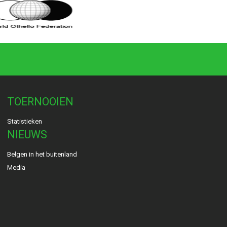
TOERNOOIEN
Statistieken
NIEUWS
Belgen in het buitenland
Media