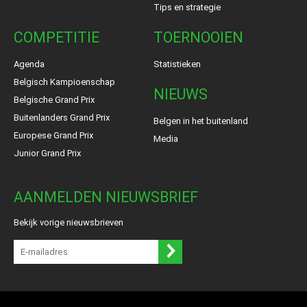
Tips en strategie
COMPETITIE
TOERNOOIEN
Agenda
Statistieken
Belgisch Kampioenschap
NIEUWS
Belgische Grand Prix
Buitenlanders Grand Prix
Belgen in het buitenland
Europese Grand Prix
Media
Junior Grand Prix
AANMELDEN NIEUWSBRIEF
Bekijk vorige nieuwsbrieven