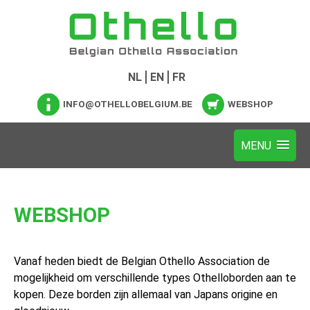
NL
EN
FR
INFO@OTHELLOBELGIUM.BE
WEBSHOP
WEBSHOP
Vanaf heden biedt de Belgian Othello Association de
mogelijkheid om verschillende types Othelloborden aan te
kopen. Deze borden zijn allemaal van Japans origine en