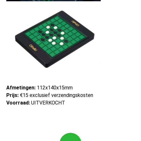
Afmetingen:
112x140x15mm
Prijs:
€15 exclusief verzendingskosten
Voorraad:
UITVERKOCHT