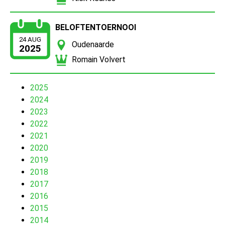
BELOFTENTOERNOOI
24 AUG
Oudenaarde
2025
Romain Volvert
2025
2024
2023
2022
2021
2020
2019
2018
2017
2016
2015
2014