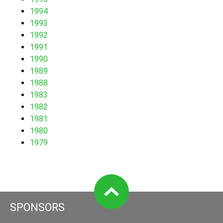
1994
1993
1992
1991
1990
1989
1988
1983
1982
1981
1980
1979
SPONSORS