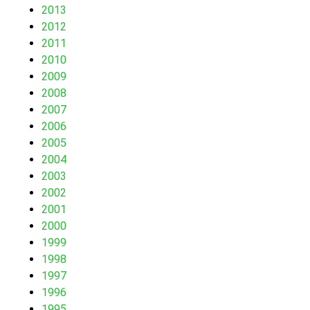
2013
2012
2011
2010
2009
2008
2007
2006
2005
2004
2003
2002
2001
2000
1999
1998
1997
1996
1995