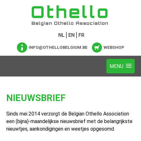
NL
EN
FR
INFO@OTHELLOBELGIUM.BE
WEBSHOP
NIEUWSBRIEF
Sinds mei 2014 verzorgt de Belgian Othello Association
een (bijna)-maandelijkse nieuwsbrief met de belangrijkste
nieuwtjes, aankondigingen en weetjes opgesomd.