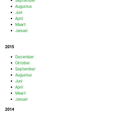
September
Augustus
Juni
April
Maart
Januari
2015
December
Oktober
September
Augustus
Juni
April
Maart
Januari
2014