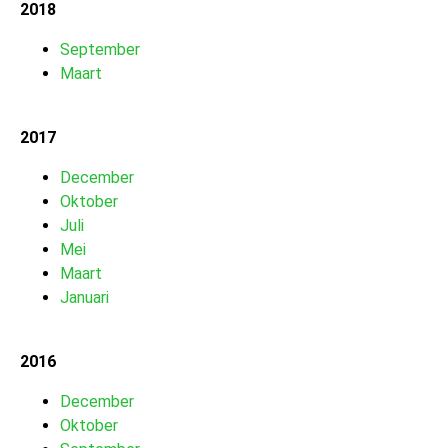
2018
September
Maart
2017
December
Oktober
Juli
Mei
Maart
Januari
2016
December
Oktober