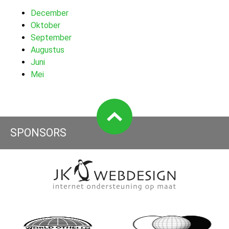
December
Oktober
September
Augustus
Juni
Mei
SPONSORS