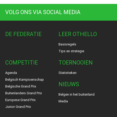
VOLG ONS VIA SOCIAL MEDIA
DE FEDERATIE
LEER OTHELLO
Basisregels
Tips en strategie
COMPETITIE
TOERNOOIEN
Agenda
Statistieken
Belgisch Kampioenschap
NIEUWS
Belgische Grand Prix
Buitenlanders Grand Prix
Belgen in het buitenland
Europese Grand Prix
Media
Junior Grand Prix