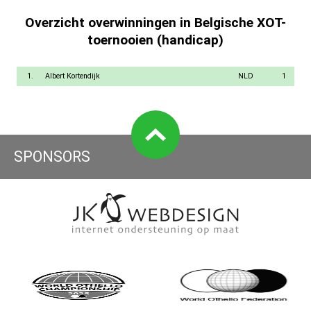
Overzicht overwinningen in Belgische XOT-
toernooien (handicap)
1.
Albert Kortendijk
NLD
1
SPONSORS