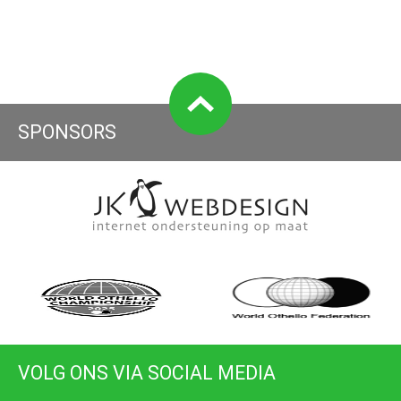
SPONSORS
VOLG ONS VIA SOCIAL MEDIA