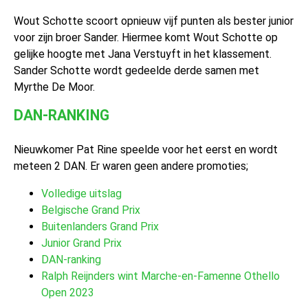
Wout Schotte scoort opnieuw vijf punten als bester junior
voor zijn broer Sander. Hiermee komt Wout Schotte op
gelijke hoogte met Jana Verstuyft in het klassement.
Sander Schotte wordt gedeelde derde samen met
Myrthe De Moor.
DAN-RANKING
Nieuwkomer Pat Rine speelde voor het eerst en wordt
meteen 2 DAN. Er waren geen andere promoties;
Volledige uitslag
Belgische Grand Prix
Buitenlanders Grand Prix
Junior Grand Prix
DAN-ranking
Ralph Reijnders wint Marche-en-Famenne Othello
Open 2023