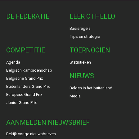
DE FEDERATIE
LEER OTHELLO
Basisregels
Tips en strategie
COMPETITIE
TOERNOOIEN
Agenda
Statistieken
Belgisch Kampioenschap
NIEUWS
Belgische Grand Prix
Buitenlanders Grand Prix
Belgen in het buitenland
Europese Grand Prix
Media
Junior Grand Prix
AANMELDEN NIEUWSBRIEF
Bekijk vorige nieuwsbrieven