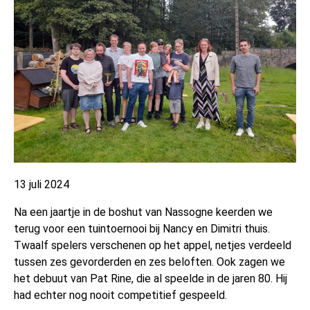
13 juli 2024
Na een jaartje in de boshut van Nassogne keerden we
terug voor een tuintoernooi bij Nancy en Dimitri thuis.
Twaalf spelers verschenen op het appel, netjes verdeeld
tussen zes gevorderden en zes beloften. Ook zagen we
het debuut van Pat Rine, die al speelde in de jaren 80. Hij
had echter nog nooit competitief gespeeld.