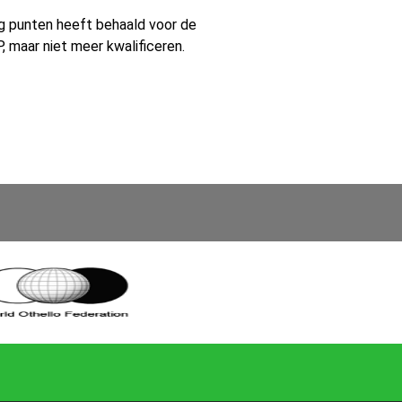
 nog punten heeft behaald voor de
, maar niet meer kwalificeren.