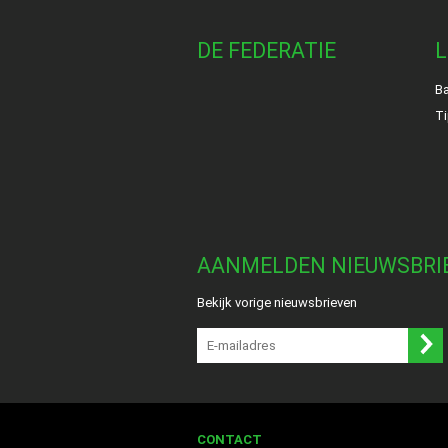
DE FEDERATIE
L
Ba
Ti
AANMELDEN NIEUWSBRI
Bekijk vorige nieuwsbrieven
CONTACT