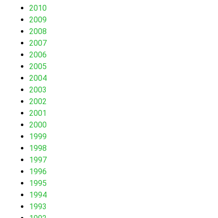
2010
2009
2008
2007
2006
2005
2004
2003
2002
2001
2000
1999
1998
1997
1996
1995
1994
1993