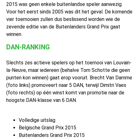
2015 was geen enkele buitenlandse speler aanwezig.
Voor het eerst sinds 2005 was dit het geval. De komende
vier toernooien zullen dus beslissend worden wie de
zevende editie van de Buitenlanders Grand Prix gaat
winnen.
DAN-RANKING
Slechts zes actieve spelers op het toernooi van Louvain-
la-Neuve, maar iedereen (behalve Tom Schotte die geen
punten kon winnen) gaat erop vooruit. Brecht Van Damme
(foto links) promoveert naar 5 DAN, terwijl Dimitri Vaes
(foto rechts) op één winst komt van promotie naar de
hoogste DAN-klasse van 6 DAN.
Volledige uitslag
Belgische Grand Prix 2015
Buitenlanders Grand Prix 2015