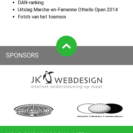
DAN-ranking
Uitslag Marche-en-Famenne Othello Open 2014
Foto's van het toernooi
SPONSORS