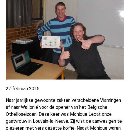
22 februari 2015
Naar jaarlijkse gewoonte zakten verscheidene Vlamingen
af naar Wallonië voor de opener van het Belgische
Othelloseizoen. Deze keer was Monique Lecat onze
gastvrouw in Louvain-la-Neuve. Zij wist de aanwezigen te
plezieren met vers gezette koffie. Naast Monique waren