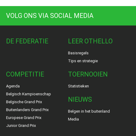
VOLG ONS VIA SOCIAL MEDIA
DE FEDERATIE
LEER OTHELLO
Basisregels
Tips en strategie
COMPETITIE
TOERNOOIEN
Agenda
Statistieken
Belgisch Kampioenschap
NIEUWS
Belgische Grand Prix
Buitenlanders Grand Prix
Belgen in het buitenland
Europese Grand Prix
Media
Junior Grand Prix