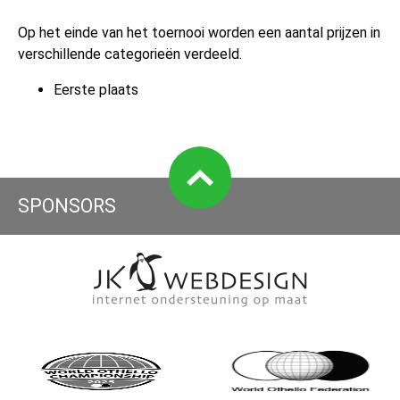
Op het einde van het toernooi worden een aantal prijzen in
verschillende categorieën verdeeld.
Eerste plaats
SPONSORS