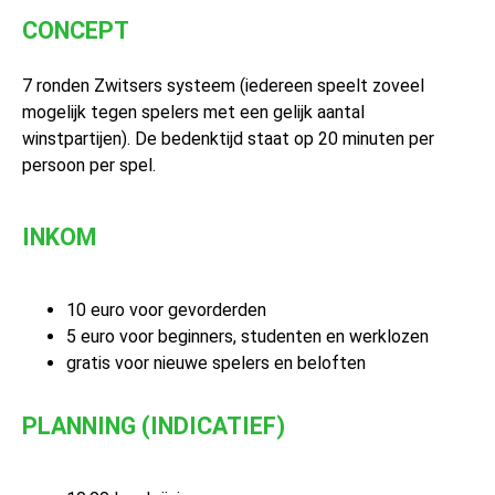
CONCEPT
7 ronden Zwitsers systeem (iedereen speelt zoveel
mogelijk tegen spelers met een gelijk aantal
winstpartijen). De bedenktijd staat op 20 minuten per
persoon per spel.
INKOM
10 euro voor gevorderden
5 euro voor beginners, studenten en werklozen
gratis voor nieuwe spelers en beloften
PLANNING (INDICATIEF)