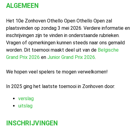
ALGEMEEN
Het 10e Zonhoven Othello Open Othello Open zal
plaatsvinden op zondag 3 mei 2026. Verdere informatie en
inschrijvingen zijn te vinden in onderstaande rubrieken.
Vragen of opmerkingen kunnen steeds naar ons gemaild
worden. Dit toernooi maakt deel uit van de
Belgische
Grand Prix 2026
en
Junior Grand Prix 2026
.
We hopen veel spelers te mogen verwelkomen!
In 2025 ging het laatste toernooi in Zonhoven door:
verslag
uitslag
INSCHRIJVINGEN