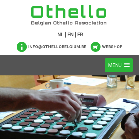
NL
EN
FR
INFO@OTHELLOBELGIUM.BE
WEBSHOP