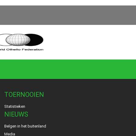
TOERNOOIEN
Statistieken
NIEUWS
Belgen in het buitenland
Media