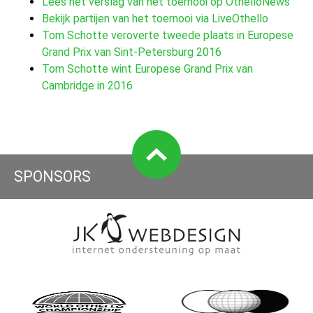
Lees het verslag van het toernooi op OthelloNews
Bekijk partijen van het toernooi via LiveOthello
Tom Schotte veroverte tweede plaats in Europese
Grand Prix van Sint-Petersburg 2016
Tom Schotte wint Europese Grand Prix van
Cambridge in 2016
SPONSORS