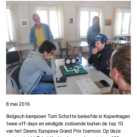
8 mei 2016
Belgisch kampioen Tom Schotte beleefde in Kopenhagen
twee off-days en eindigde zodoende buiten de top 10
van het Deens Europese Grand Prix toernooi. Op deze