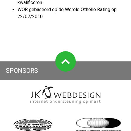
kwalificeren.
WOR gebaseerd op de Wereld Othello Rating op
22/07/2010
SPONSORS