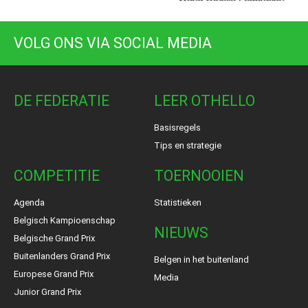
VOLG ONS VIA SOCIAL MEDIA
DE FEDERATIE
LEER OTHELLO
Basisregels
Tips en strategie
COMPETITIE
TOERNOOIEN
Agenda
Statistieken
Belgisch Kampioenschap
NIEUWS
Belgische Grand Prix
Buitenlanders Grand Prix
Belgen in het buitenland
Europese Grand Prix
Media
Junior Grand Prix