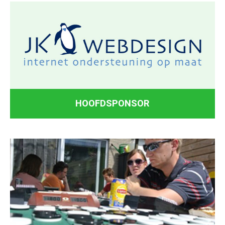
HOOFDSPONSOR