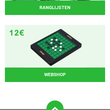
RANGLIJSTEN
WEBSHOP