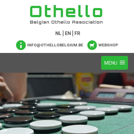
NL
EN
FR
INFO@OTHELLOBELGIUM.BE
WEBSHOP