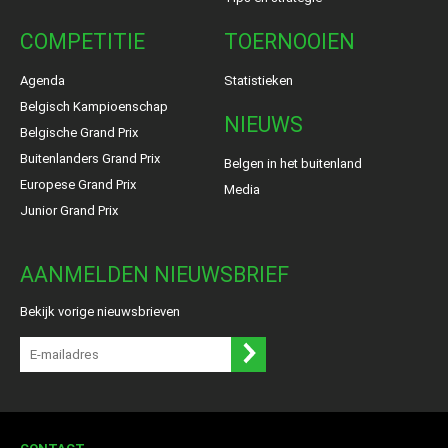
COMPETITIE
TOERNOOIEN
Agenda
Statistieken
Belgisch Kampioenschap
NIEUWS
Belgische Grand Prix
Buitenlanders Grand Prix
Belgen in het buitenland
Europese Grand Prix
Media
Junior Grand Prix
AANMELDEN NIEUWSBRIEF
Bekijk vorige nieuwsbrieven