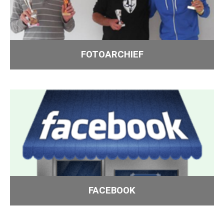
FOTOARCHIEF
FACEBOOK