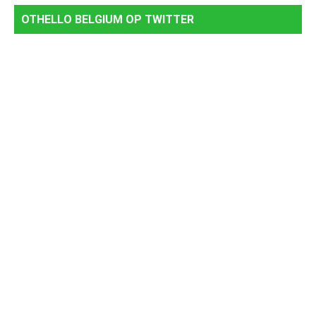
OTHELLO BELGIUM OP TWITTER