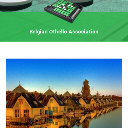
Belgian Othello Association