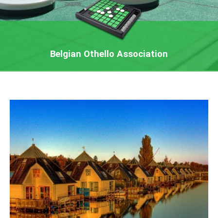
Belgian Othello Association