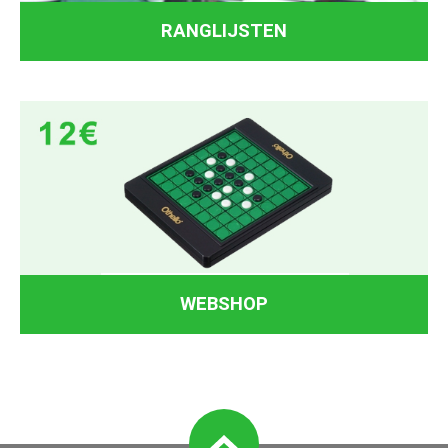
RANGLIJSTEN
WEBSHOP