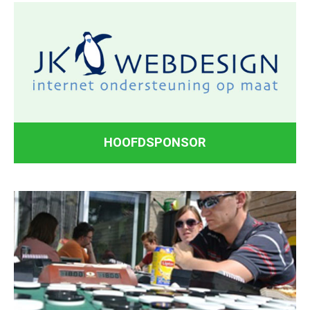
HOOFDSPONSOR