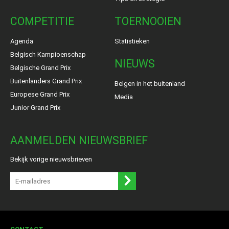
COMPETITIE
TOERNOOIEN
Agenda
Statistieken
Belgisch Kampioenschap
NIEUWS
Belgische Grand Prix
Buitenlanders Grand Prix
Belgen in het buitenland
Europese Grand Prix
Media
Junior Grand Prix
AANMELDEN NIEUWSBRIEF
Bekijk vorige nieuwsbrieven