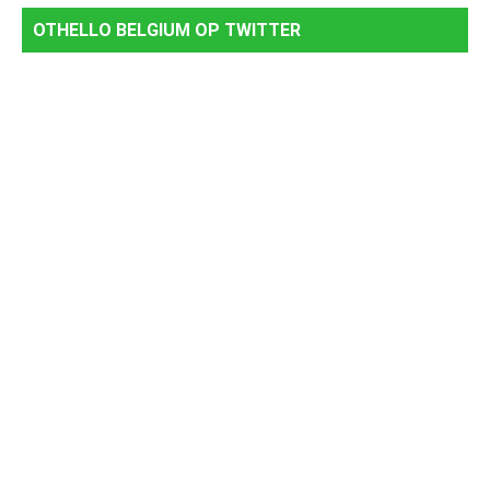
OTHELLO BELGIUM OP TWITTER