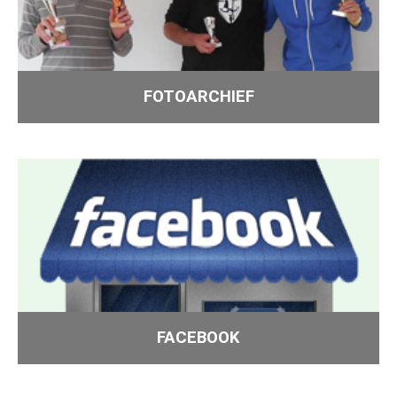
FOTOARCHIEF
FACEBOOK